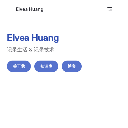
Skip to content
Elvea Huang
Elvea Huang
记录生活 & 记录技术
关于我
知识库
博客