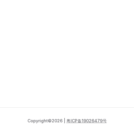
Copyright©2026 |
粤ICP备19026479号