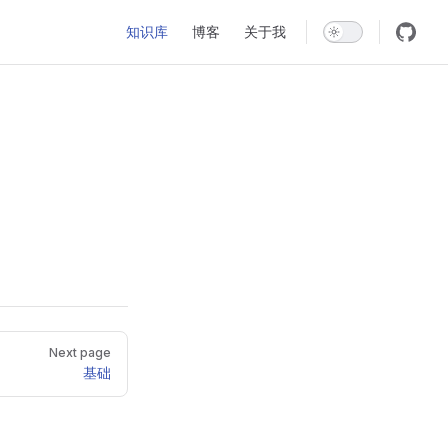
Main Navigation
知识库
博客
关于我
Next page
基础