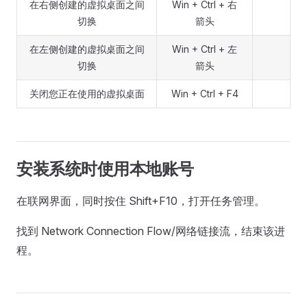
在右侧创建的虚拟桌面之间
Win + Ctrl + 右
切换
箭头
在左侧创建的虚拟桌面之间
Win + Ctrl + 左
切换
箭头
关闭您正在使用的虚拟桌面
Win + Ctrl + F4
安装系统时使用本地账号
在联网界面，同时按住 Shift+F10，打开任务管理。
找到 Network Connection Flow/网络链接流，结束该进
程。