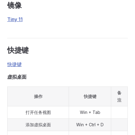
镜像
Tiny 11
快捷键
快捷键
虚拟桌面
备
操作
快捷键
注
打开任务视图
Win + Tab
添加虚拟桌面
Win + Ctrl + D