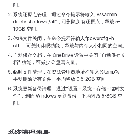
间。
系统还原点管理，通过命令提示符输入“vssadmin
delete shadows /all”，可删除所有还原点，释放 5-
10GB 空间。
休眠文件关闭，在命令提示符输入“powercfg -h
off”，可关闭休眠功能，释放与内存大小相同的空间。
自动保存文档，在 OneDrive 设置中关闭 "自动保存文
档" 功能，可减少 C 盘写入量。
临时文件清理，在资源管理器地址栏输入%temp%，
手动删除所有文件，平均释放 0.5-2GB 空间。
系统更新备份清理，通过"设置 - 系统 - 存储 - 临时文
件"，删除 Windows 更新备份，平均释放 5-8GB 空
间。
系统清理瘦身